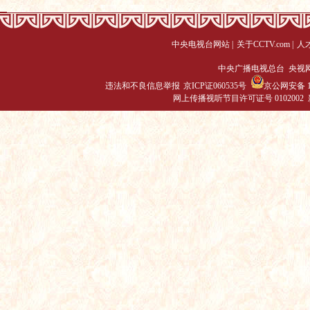
中央电视台网站
|
关于CCTV.com
|
人
中央广播电视总台 央视
违法和不良信息举报
京ICP证060535号
京公网安备 11
网上传播视听节目许可证号 0102002