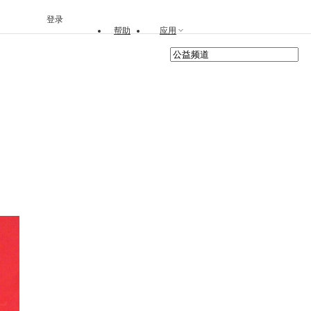
登录
帮助
应用