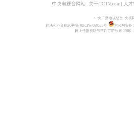
中央电视台网站
|
关于CCTV.com
|
人才
中央广播电视总台 央视
违法和不良信息举报
京ICP证060535号
京公网安备 11
网上传播视听节目许可证号 0102002