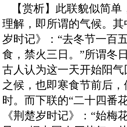
【赏析】此联貌似简单
理解，即所谓的气候。其
岁时记》：“去冬节一百
食，禁火三日。”所谓冬日
古人认为这一天开始阳气
之候，也即寒食节前后，
时。而下联的“二十四番
《荆楚岁时记》：“始梅